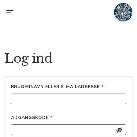
Log ind
BRUGERNAVN ELLER E-MAILADRESSE
*
ADGANGSKODE
*